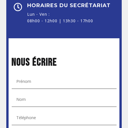
HORAIRES DU SECRÉTARIAT

Lun - Ven :
08h00 - 12h00 | 13h30 - 17h00
NOUS ÉCRIRE